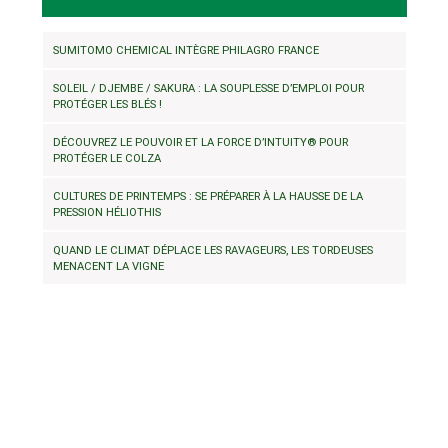
SUMITOMO CHEMICAL INTÈGRE PHILAGRO FRANCE
SOLEIL / DJEMBE / SAKURA : LA SOUPLESSE D’EMPLOI POUR
PROTÉGER LES BLÉS !
DÉCOUVREZ LE POUVOIR ET LA FORCE D’INTUITY® POUR
PROTÉGER LE COLZA
CULTURES DE PRINTEMPS : SE PRÉPARER À LA HAUSSE DE LA
PRESSION HÉLIOTHIS
QUAND LE CLIMAT DÉPLACE LES RAVAGEURS, LES TORDEUSES
MENACENT LA VIGNE