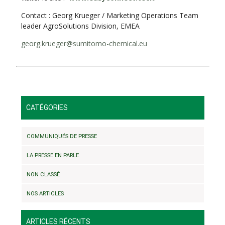
Contact : Georg Krueger / Marketing Operations Team
leader AgroSolutions Division, EMEA
georg.krueger@sumitomo-chemical.eu
CATÉGORIES
COMMUNIQUÉS DE PRESSE
LA PRESSE EN PARLE
NON CLASSÉ
NOS ARTICLES
ARTICLES RÉCENTS