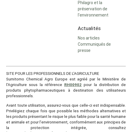
Philagro et la
préservation de
l'environnement
Actualités
Nos articles
Communiqués de
presse
SITE POUR LES PROFESSIONNELS DE L'AGRICULTURE
Sumitomo Chemical Agro Europe est agréé par le Ministère de
l'Agriculture sous la référence
RH00902
pour la distribution de
produits phytopharmaceutiques à destination des utilisateurs
professionnels.
Avant toute utilisation, assurez-vous que celle-ci est indispensable.
Privilégiez chaque fois que possible les méthodes alternatives et
les produits présentant le risque le plus faible pour la santé humaine
et animale et pour l’environnement, conformément aux principes de
la protection intégrée, consultez