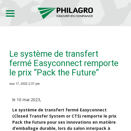
Le système de transfert
fermé Easyconnect remporte
le prix “Pack the Future”
mai 17, 2023 2:37 pm
le 10 mai 2023,
Le système de transfert fermé Easyconnect
(Closed Transfer System or CTS) remporte le prix
Pack the Future pour ses innovations en matière
d’emballage durable, lors du salon interpack à