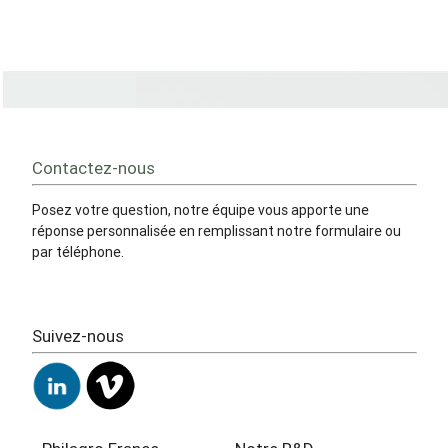
Contactez-nous
Posez votre question, notre équipe vous apporte une
réponse personnalisée en remplissant notre formulaire ou
par téléphone.
Suivez-nous