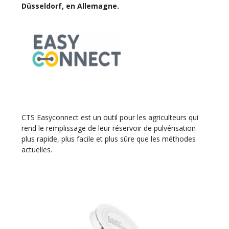
Düsseldorf, en Allemagne.
CTS Easyconnect est un outil pour les agriculteurs qui
rend le remplissage de leur réservoir de pulvérisation
plus rapide, plus facile et plus sûre que les méthodes
actuelles.