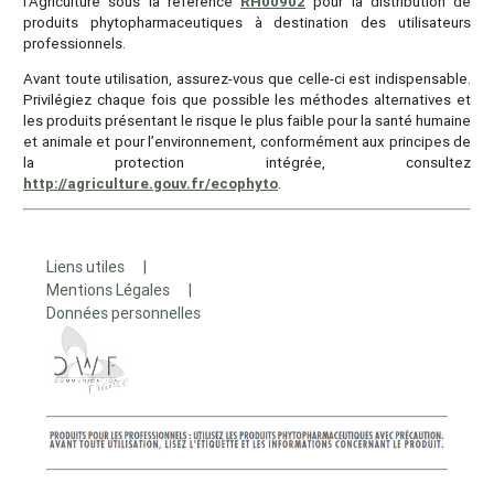
l'Agriculture sous la référence
RH00902
pour la distribution de
produits phytopharmaceutiques à destination des utilisateurs
professionnels.
Avant toute utilisation, assurez-vous que celle-ci est indispensable.
Privilégiez chaque fois que possible les méthodes alternatives et
les produits présentant le risque le plus faible pour la santé humaine
et animale et pour l’environnement, conformément aux principes de
la protection intégrée, consultez
http://agriculture.gouv.fr/ecophyto
.
Liens utiles |
Mentions Légales |
Données personnelles