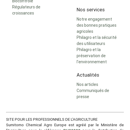
Biocontrôle
Régulateurs de
Nos services
croissances
Notre engagement
des bonnes pratiques
agricoles
Philagro et la sécurité
des utilisateurs
Philagro et la
préservation de
l'environnement
Actualités
Nos articles
Communiqués de
presse
SITE POUR LES PROFESSIONNELS DE L'AGRICULTURE
Sumitomo Chemical Agro Europe est agréé par le Ministère de