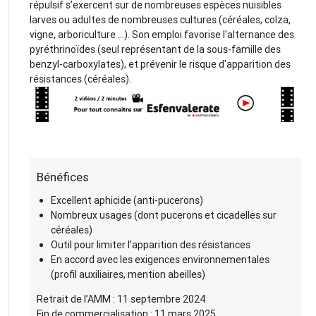
répulsif s’exercent sur de nombreuses espèces nuisibles
larves ou adultes de nombreuses cultures (céréales, colza,
vigne, arboriculture ...). Son emploi favorise l'alternance des
pyréthrinoïdes (seul représentant de la sous-famille des
benzyl-carboxylates), et prévenir le risque d'apparition des
résistances (céréales).
Bénéfices
Excellent aphicide (anti-pucerons)
Nombreux usages (dont pucerons et cicadelles sur
céréales)
Outil pour limiter l’apparition des résistances
En accord avec les exigences environnementales
(profil auxiliaires, mention abeilles)
Retrait de l’AMM : 11 septembre 2024
Fin de commercialisation : 11 mars 2025