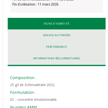
Fin d’utilisation : 11 mars 2026
FICHE D'IDENTITÉ
USAGES AUTORISÉS
PERFORMANCE
INFORMATIONS RÉGLEMENTAIRES
Composition :
25 g/l de Esfenvalérate (ISO)
Formulation :
EC - concentré émulsionnable
Numéro AMM :