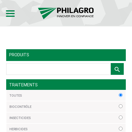
PRODUITS
search
TRAITEMENTS
TOUTES
BIOCONTRÔLE
INSECTICIDES
HERBICIDES