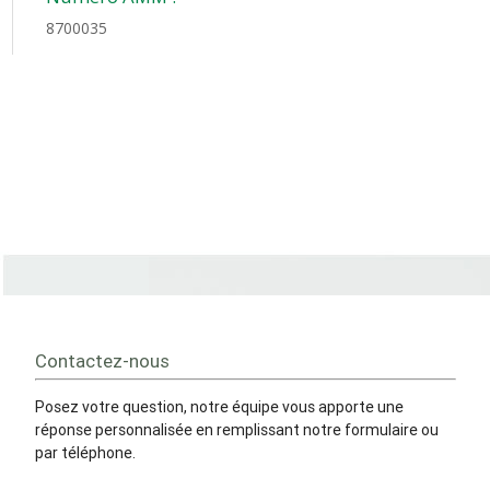
8700035
Contactez-nous
Posez votre question, notre équipe vous apporte une
réponse personnalisée en remplissant notre formulaire ou
par téléphone.