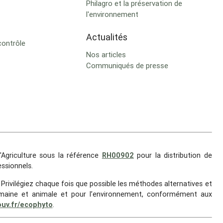
Philagro et la préservation de
l'environnement
Actualités
contrôle
Nos articles
Communiqués de presse
Agriculture sous la référence
RH00902
pour la distribution de
ssionnels.
. Privilégiez chaque fois que possible les méthodes alternatives et
 humaine et animale et pour l’environnement, conformément aux
gouv.fr/ecophyto
.