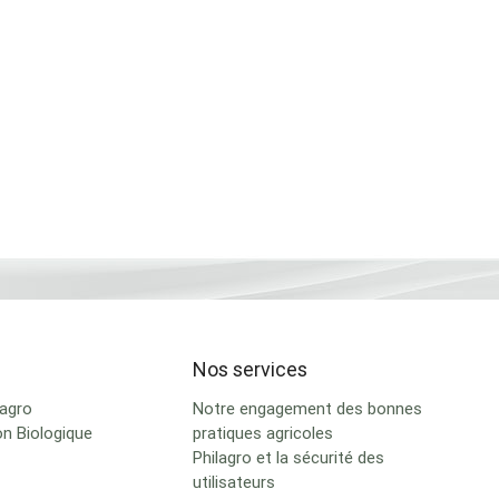
Nos services
lagro
Notre engagement des bonnes
on Biologique
pratiques agricoles
Philagro et la sécurité des
utilisateurs