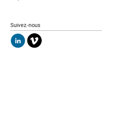
Suivez-nous