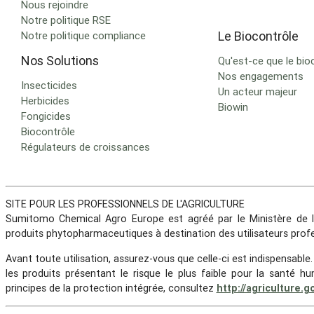
Nous rejoindre
Notre politique RSE
Le Biocontrôle
Notre politique compliance
Nos Solutions
Qu'est-ce que le bio
Nos engagements
Insecticides
Un acteur majeur
Herbicides
Biowin
Fongicides
Biocontrôle
Régulateurs de croissances
SITE POUR LES PROFESSIONNELS DE L'AGRICULTURE
Sumitomo Chemical Agro Europe est agréé par le Ministère de l'
produits phytopharmaceutiques à destination des utilisateurs profe
Avant toute utilisation, assurez-vous que celle-ci est indispensable
les produits présentant le risque le plus faible pour la santé
principes de la protection intégrée, consultez
http://agriculture.