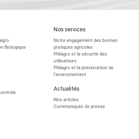
Nos services
lagro
Notre engagement des bonnes
on Biologique
pratiques agricoles
Philagro et la sécurité des
utilisateurs
Philagro et la préservation de
l'environnement
Actualités
contrôle
Nos articles
Communiqués de presse