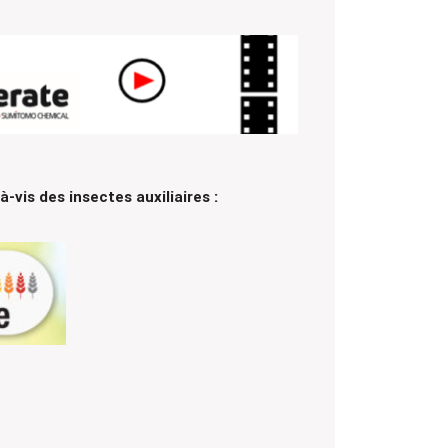
à-vis des insectes auxiliaires :