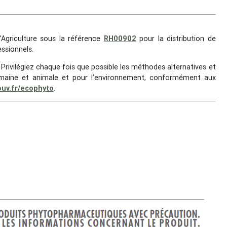
Agriculture sous la référence
RH00902
pour la distribution de
ssionnels.
. Privilégiez chaque fois que possible les méthodes alternatives et
 humaine et animale et pour l’environnement, conformément aux
gouv.fr/ecophyto
.