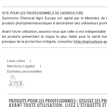
SITE POUR LES PROFESSIONNELS DE L'AGRICULTURE
Sumitomo Chemical Agro Europe est agréé par le Ministère de l'
produits phytopharmaceutiques à destination des utilisateurs profe
Avant toute utilisation, assurez-vous que celle-ci est indispensable
les produits présentant le risque le plus faible pour la santé
principes de la protection intégrée, consultez
http://agriculture.
Liens utiles |
Mentions Légales |
Données personnelles