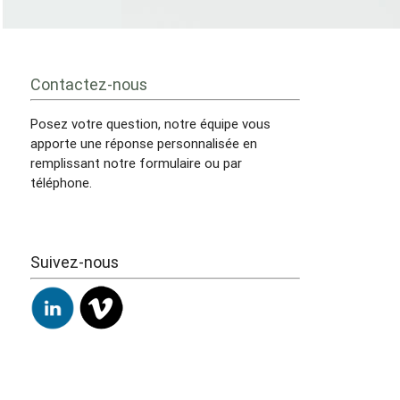
Contactez-nous
Posez votre question, notre équipe vous
apporte une réponse personnalisée en
remplissant notre formulaire ou par
téléphone.
Suivez-nous