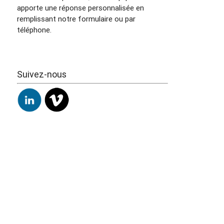
apporte une réponse personnalisée en
remplissant notre formulaire ou par
téléphone.
Suivez-nous