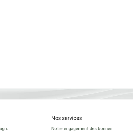
Nos services
lagro
Notre engagement des bonnes