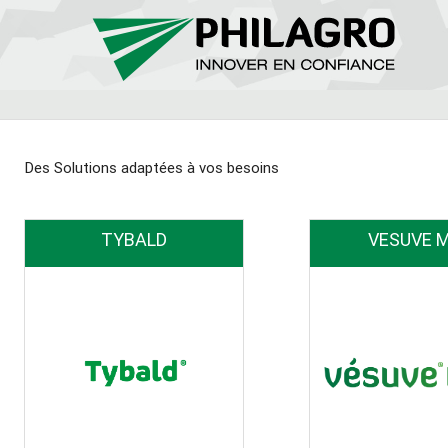
Des Solutions adaptées à vos besoins
TYBALD
VESUVE 